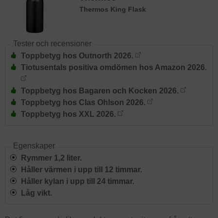
Thermos King Flask
Tester och recensioner
Toppbetyg hos Outnorth 2026.
Tiotusentals positiva omdömen hos Amazon 2026.
Toppbetyg hos Bagaren och Kocken 2026.
Toppbetyg hos Clas Ohlson 2026.
Toppbetyg hos XXL 2026.
Egenskaper
Rymmer 1,2 liter.
Håller värmen i upp till 12 timmar.
Håller kylan i upp till 24 timmar.
Låg vikt.