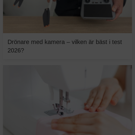
Drönare med kamera – vilken är bäst i test
2026?