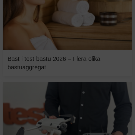
Bäst i test bastu 2026 – Flera olika
bastuaggregat