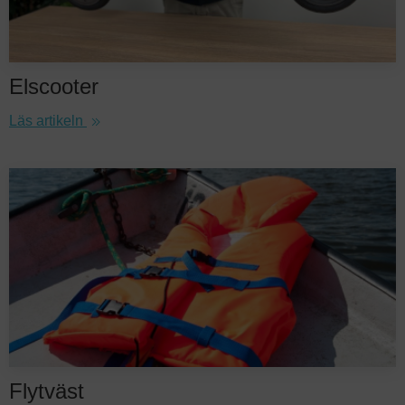
Elscooter
Läs artikeln
Flytväst