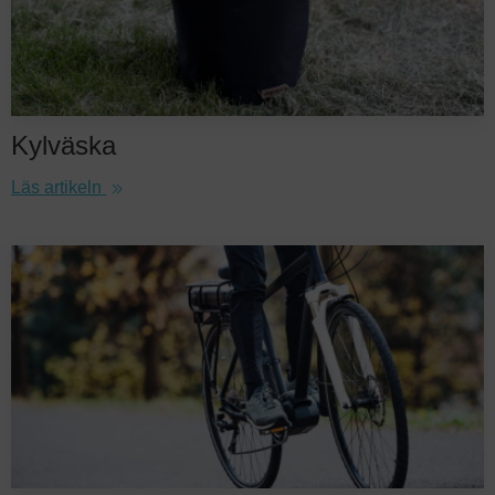
Kylväska
Läs artikeln