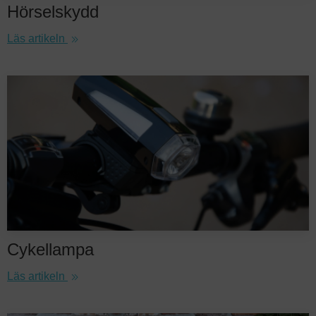
Hörselskydd
Läs artikeln
Cykellampa
Läs artikeln