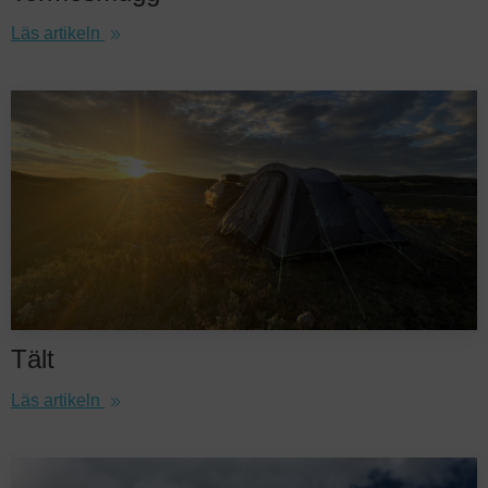
Läs artikeln
Tält
Läs artikeln