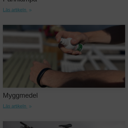
Läs artikeln
Myggmedel
Läs artikeln