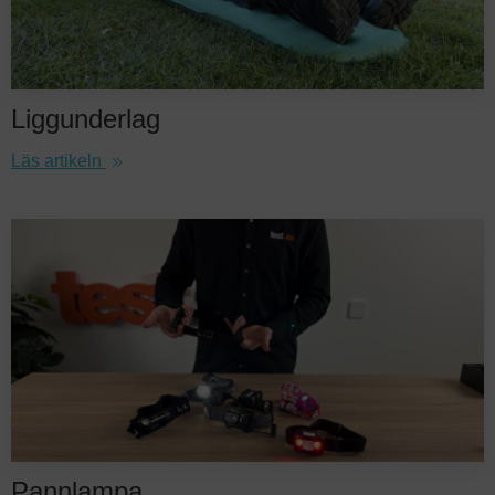
Liggunderlag
Läs artikeln
Pannlampa