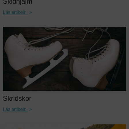
Skidhjälm
Läs artikeln
Skridskor
Läs artikeln