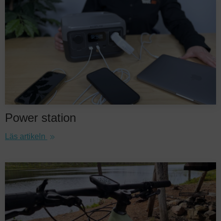
Power station
Läs artikeln