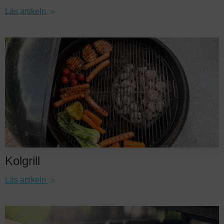
Läs artikeln
Kolgrill
Läs artikeln