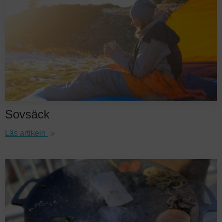
Sovsäck
Läs artikeln