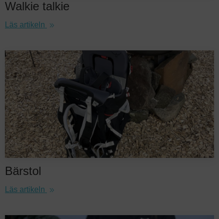
Walkie talkie
Läs artikeln
Bärstol
Läs artikeln