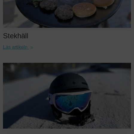
Stekhäll
Läs artikeln