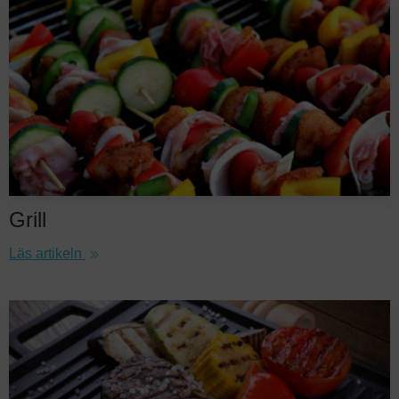
Grill
Läs artikeln