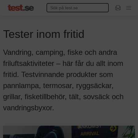
Tester inom fritid
Vandring, camping, fiske och andra
friluftsaktiviteter – här får du allt inom
fritid. Testvinnande produkter som
pannlampa, termosar, ryggsäckar,
grillar, fisketillbehör, tält, sovsäck och
vandringsbyxor.