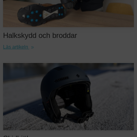
Halkskydd och broddar
Läs artikeln