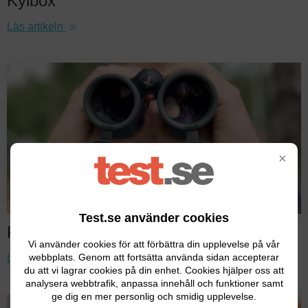
Kylbox
Läs artikeln
×
Test.se använder cookies
Kikare
Vi använder cookies för att förbättra din upplevelse på vår
webbplats. Genom att fortsätta använda sidan accepterar
Läs artikeln
du att vi lagrar cookies på din enhet. Cookies hjälper oss att
analysera webbtrafik, anpassa innehåll och funktioner samt
ge dig en mer personlig och smidig upplevelse.