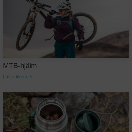
MTB-hjälm
Läs artikeln