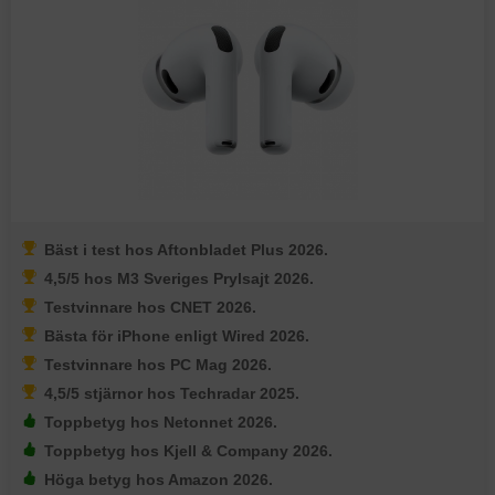
Bäst i test hos Aftonbladet Plus 2026.
4,5/5 hos M3 Sveriges Prylsajt 2026.
Testvinnare hos CNET 2026.
Bästa för iPhone enligt Wired 2026.
Testvinnare hos PC Mag 2026.
4,5/5 stjärnor hos Techradar 2025.
Toppbetyg hos Netonnet 2026.
Toppbetyg hos Kjell & Company 2026.
Höga betyg hos Amazon 2026.