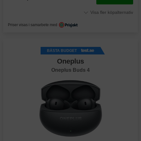
Visa fler köpalternativ
Priser visas i samarbete med
BÄSTA BUDGET
Oneplus
Oneplus Buds 4