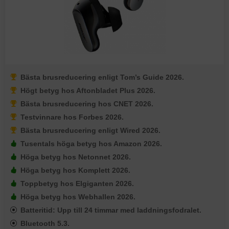
Bästa brusreducering enligt Tom’s Guide 2026.
Högt betyg hos Aftonbladet Plus 2026.
Bästa brusreducering hos CNET 2026.
Testvinnare hos Forbes 2026.
Bästa brusreducering enligt Wired 2026.
Tusentals höga betyg hos Amazon 2026.
Höga betyg hos Netonnet 2026.
Höga betyg hos Komplett 2026.
Toppbetyg hos Elgiganten 2026.
Höga betyg hos Webhallen 2026.
Batteritid: Upp till 24 timmar med laddningsfodralet.
Bluetooth 5.3.