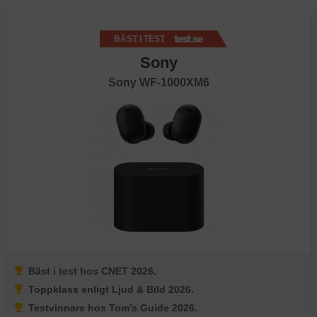
BÄST I TEST
Sony
Sony WF-1000XM6
Bäst i test hos CNET 2026.
Toppklass enligt Ljud & Bild 2026.
Testvinnare hos Tom’s Guide 2026.