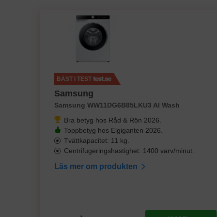
BÄST I TEST
Samsung
Samsung WW11DG6B85LKU3 AI Wash
Bra betyg hos Råd & Rön 2026.
Toppbetyg hos Elgiganten 2026.
Tvättkapacitet: 11 kg.
Centrifugeringshastighet: 1400 varv/minut.
Läs mer om produkten