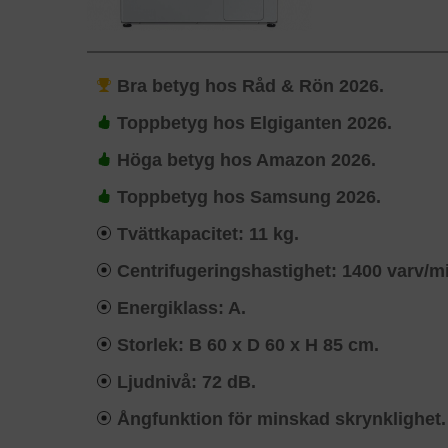
Bra betyg hos Råd & Rön 2026.
Toppbetyg hos Elgiganten 2026.
Höga betyg hos Amazon 2026.
Toppbetyg hos Samsung 2026.
Tvättkapacitet: 11 kg.
Centrifugeringshastighet: 1400 varv/m
Energiklass: A.
Storlek: B 60 x D 60 x H 85 cm.
Ljudnivå: 72 dB.
Ångfunktion för minskad skrynklighet.