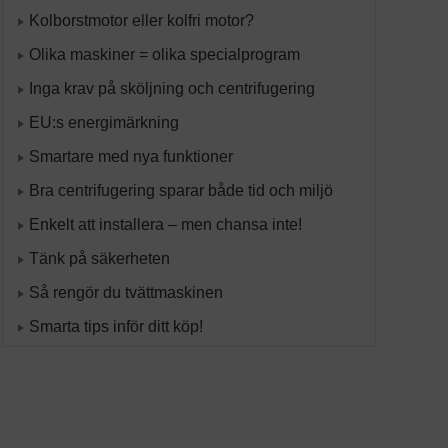
Kolborstmotor eller kolfri motor?
Olika maskiner = olika specialprogram
Inga krav på sköljning och centrifugering
EU:s energimärkning
Smartare med nya funktioner
Bra centrifugering sparar både tid och miljö
Enkelt att installera – men chansa inte!
Tänk på säkerheten
Så rengör du tvättmaskinen
Smarta tips inför ditt köp!