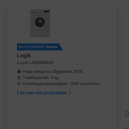
BÄSTA BUDGET
Logik
Logik L410WM22E
Höga betyg hos Elgiganten 2026.
Tvättkapacitet: 4 kg.
Centrifugeringshastighet: 1000 varv/minut.
Läs mer om produkten