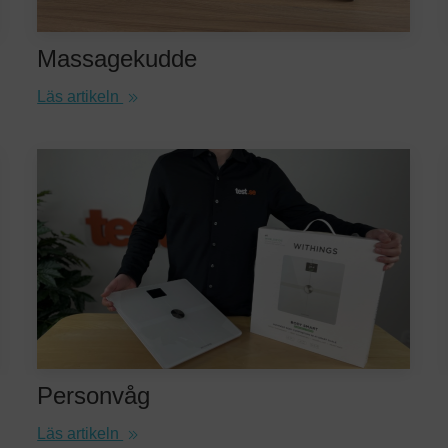
Massagekudde
Läs artikeln
Personvåg
Läs artikeln