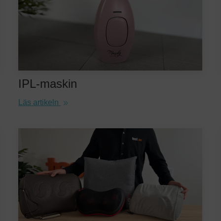
IPL-maskin
Läs artikeln