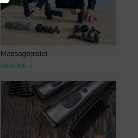
Massagepistol
Läs artikeln