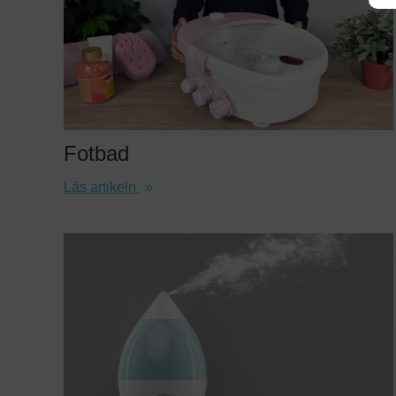
Fotbad
Läs artikeln