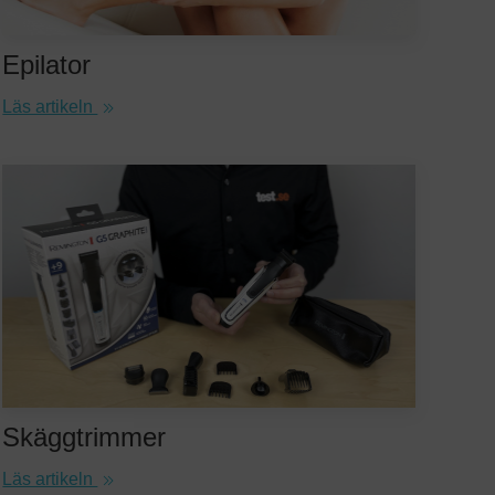
Epilator
Läs artikeln
Skäggtrimmer
Läs artikeln