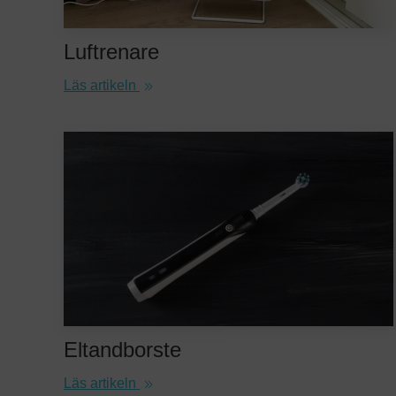
Luftrenare
Läs artikeln
Eltandborste
Läs artikeln