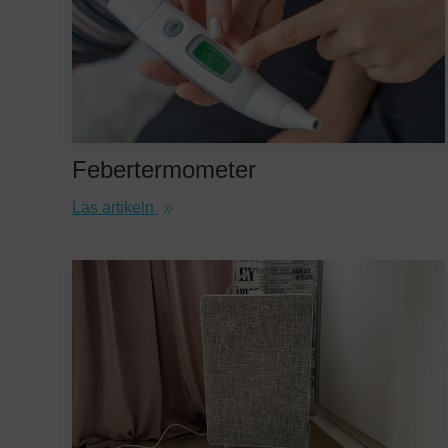
Febertermometer
Läs artikeln