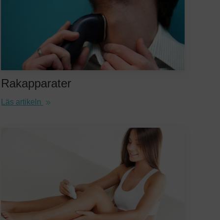
Rakapparater
Läs artikeln