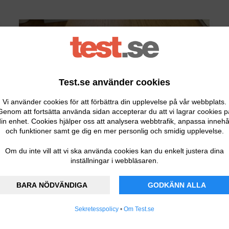
Test.se använder cookies
Vi använder cookies för att förbättra din upplevelse på vår webbplats.
Genom att fortsätta använda sidan accepterar du att vi lagrar cookies p
in enhet. Cookies hjälper oss att analysera webbtrafik, anpassa innehå
och funktioner samt ge dig en mer personlig och smidig upplevelse.
TENS-apparat
Om du inte vill att vi ska använda cookies kan du enkelt justera dina
inställningar i webbläsaren.
Läs artikeln
BARA NÖDVÄNDIGA
GODKÄNN ALLA
Sekretesspolicy
•
Om Test.se