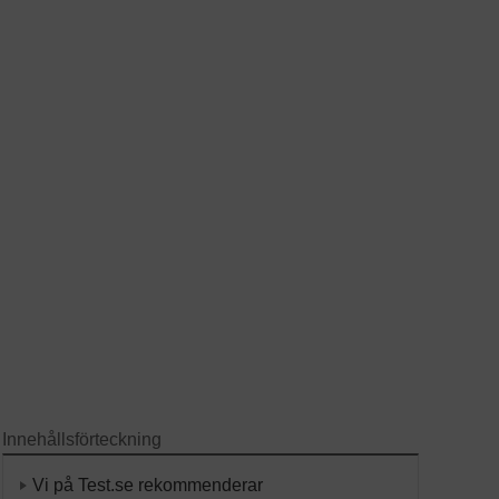
Innehållsförteckning
Vi på Test.se rekommenderar