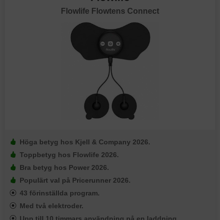
Flowlife Flowtens Connect
Höga betyg hos Kjell & Company 2026.
Toppbetyg hos Flowlife 2026.
Bra betyg hos Power 2026.
Populärt val på Pricerunner 2026.
43 förinställda program.
Med två elektroder.
Upp till 10 timmars användning på en laddning.