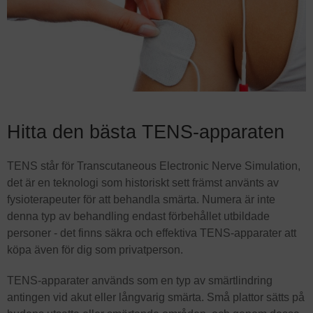
Hitta den bästa TENS-apparaten
TENS står för Transcutaneous Electronic Nerve Simulation,
det är en teknologi som historiskt sett främst använts av
fysioterapeuter för att behandla smärta. Numera är inte
denna typ av behandling endast förbehållet utbildade
personer - det finns säkra och effektiva TENS-apparater att
köpa även för dig som privatperson.
TENS-apparater används som en typ av smärtlindring
antingen vid akut eller långvarig smärta. Små plattor sätts på