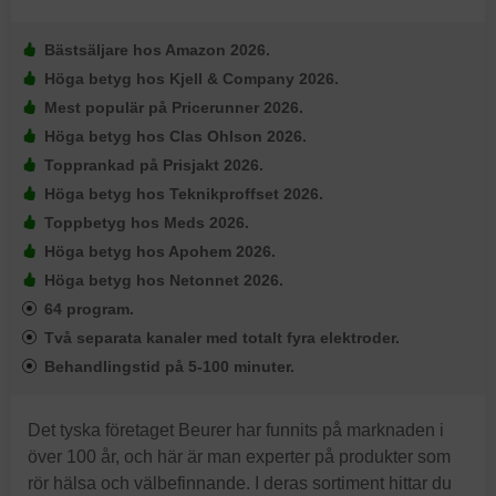
Bästsäljare hos Amazon 2026.
Höga betyg hos Kjell & Company 2026.
Mest populär på Pricerunner 2026.
Höga betyg hos Clas Ohlson 2026.
Topprankad på Prisjakt 2026.
Höga betyg hos Teknikproffset 2026.
Toppbetyg hos Meds 2026.
Höga betyg hos Apohem 2026.
Höga betyg hos Netonnet 2026.
64 program.
Två separata kanaler med totalt fyra elektroder.
Behandlingstid på 5-100 minuter.
Det tyska företaget Beurer har funnits på marknaden i
över 100 år, och här är man experter på produkter som
rör hälsa och välbefinnande. I deras sortiment hittar du