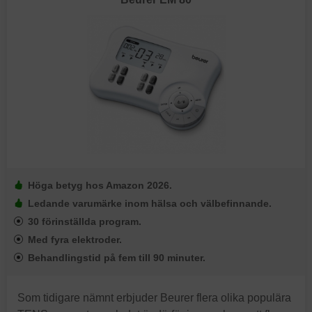
Höga betyg hos Amazon 2026.
Ledande varumärke inom hälsa och välbefinnande.
30 förinställda program.
Med fyra elektroder.
Behandlingstid på fem till 90 minuter.
Som tidigare nämnt erbjuder Beurer flera olika populära