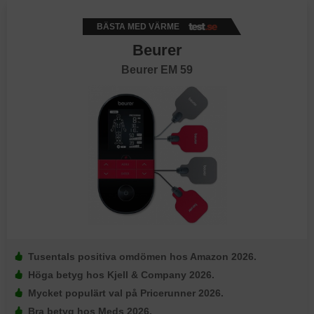
BÄSTA MED VÄRME
Beurer
Beurer EM 59
Tusentals positiva omdömen hos Amazon 2026.
Höga betyg hos Kjell & Company 2026.
Mycket populärt val på Pricerunner 2026.
Bra betyg hos Meds 2026.