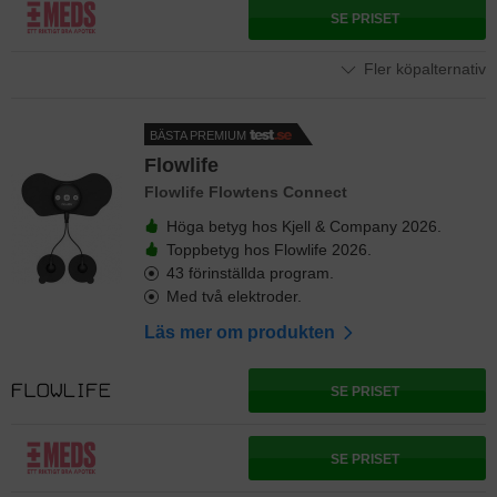
SE PRISET
Fler köpalternativ
BÄSTA PREMIUM
Flowlife
Flowlife Flowtens Connect
Höga betyg hos Kjell & Company 2026.
Toppbetyg hos Flowlife 2026.
43 förinställda program.
Med två elektroder.
Läs mer om produkten
SE PRISET
SE PRISET