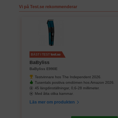
Vi på Test.se rekommenderar
BÄST I TEST
BaByliss
BaByliss E990E
Testvinnare hos The Independent 2026.
Tusentals positiva omdömen hos Amazon 2026.
45 längdinställningar, 0,6-28 millimeter.
Med åtta olika kammar.
Läs mer om produkten