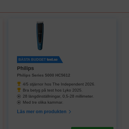
BÄSTA BUDGET
Philips
Philips Series 5000 HC5612
4/5 stjärnor hos The Independent 2026.
Bra betyg på test hos Lyko 2025.
28 längdinställningar, 0,5-28 millimeter.
Med tre olika kammar.
Läs mer om produkten