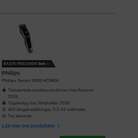
BÄSTA PRECISION
Philips
Philips Series 9000 HC9450
Tiotusentals positiva omdömen hos Amazon
2026.
Toppbetyg hos Webhallen 2026.
400 längdinställningar, 0,5-42 millimeter.
Tre kammar.
Läs mer om produkten