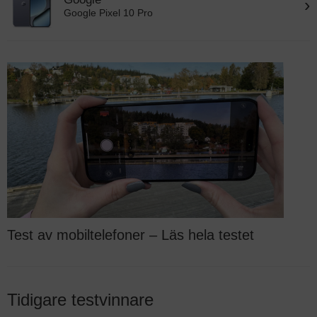
›
Google Pixel 10 Pro
Test av mobiltelefoner – Läs hela testet
Tidigare testvinnare