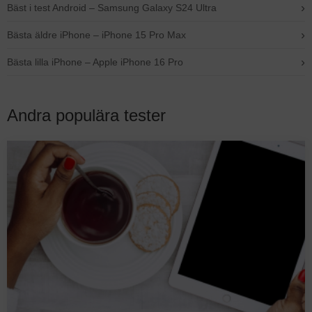
›
Bäst i test Android – Samsung Galaxy S24 Ultra
›
Bästa äldre iPhone – iPhone 15 Pro Max
›
Bästa lilla iPhone – Apple iPhone 16 Pro
Andra populära tester