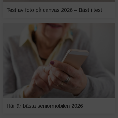
Test av foto på canvas 2026 – Bäst i test
Här är bästa seniormobilen 2026