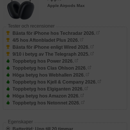
Apple Airpods Max
Tester och recensioner
Bästa för iPhone hos Techradar 2026.
4/5 hos Aftonbladet Plus 2026.
Bästa för iPhone enligt Wired 2026.
9/10 i betyg av The Telegraph 2025.
Toppbetyg hos Power 2026.
Toppbetyg hos Clas Ohlson 2026.
Höga betyg hos Webhallen 2026.
Toppbetyg hos Kjell & Company 2026.
Toppbetyg hos Elgiganten 2026.
Höga betyg hos Amazon 2026.
Toppbetyg hos Netonnet 2026.
Egenskaper
Batteritid: Upp till 20 timmar.