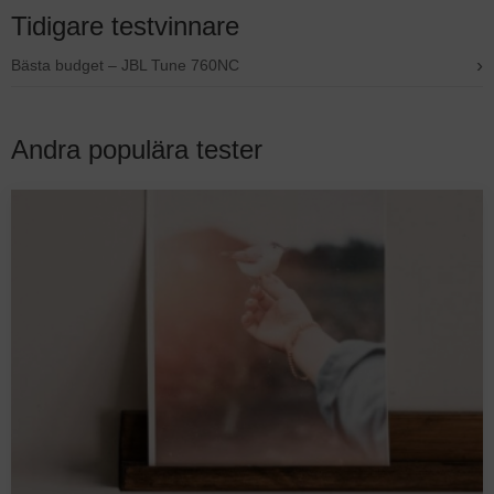
Tidigare testvinnare
›
Bästa budget – JBL Tune 760NC
Andra populära tester