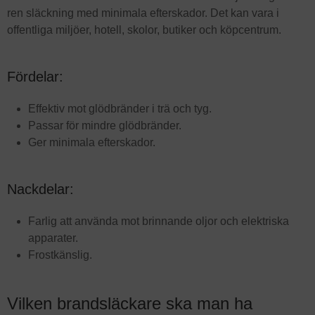
ren släckning med minimala efterskador. Det kan vara i
offentliga miljöer, hotell, skolor, butiker och köpcentrum.
Fördelar:
Effektiv mot glödbränder i trä och tyg.
Passar för mindre glödbränder.
Ger minimala efterskador.
Nackdelar:
Farlig att använda mot brinnande oljor och elektriska
apparater.
Frostkänslig.
Vilken brandsläckare ska man ha