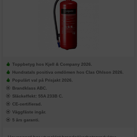
Toppbetyg hos Kjell & Company 2026.
Hundratals positiva omdömen hos Clas Ohlson 2026.
Populärt val på Prisjakt 2026.
Brandklass ABC.
Släckeffekt: 55A 233B C.
CE-certifierad.
Väggfäste ingår.
5 års garanti.