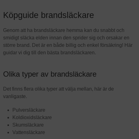
Köpguide brandsläckare
Genom att ha brandsläckare hemma kan du snabbt och
smidigt släcka elden innan den sprider sig och orsakar en
större brand. Det är en både billig och enkel försäkring! Här
guidar vi dig till den bästa brandsläckaren.
Olika typer av brandsläckare
Det finns flera olika typer att välja mellan, här är de
vanligaste.
Pulversläckare
Koldioxidsläckare
Skumsläckare
Vattensläckare