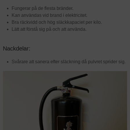
Fungerar på de flesta bränder.
Kan användas vid brand i elektricitet.
Bra räckvidd och hög släckkapaciet per kilo.
Lätt att förstå sig på och att använda.
Nackdelar:
Svårare att sanera efter släckning då pulvret sprider sig.