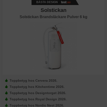
BÄSTA DESIGN
Solstickan
Solstickan Brandsläckare Pulver 6 kg
Toppbetyg hos Cervera 2026.
Toppbetyg hos Kitchentime 2026.
Toppbetyg hos Designtorget 2026.
Toppbetyg hos Royal Design 2026.
Toppbetyg hos Nordic Nest 2026.