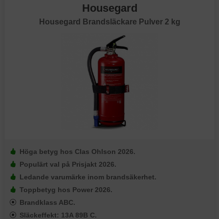
Housegard
Housegard Brandsläckare Pulver 2 kg
Höga betyg hos Clas Ohlson 2026.
Populärt val på Prisjakt 2026.
Ledande varumärke inom brandsäkerhet.
Toppbetyg hos Power 2026.
Brandklass ABC.
Släckeffekt: 13A 89B C.