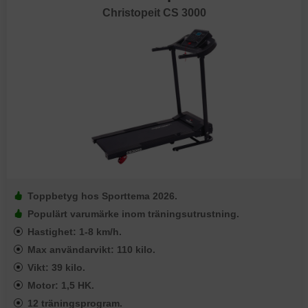
Christopeit CS 3000
Toppbetyg hos Sporttema 2026.
Populärt varumärke inom träningsutrustning.
Hastighet: 1-8 km/h.
Max användarvikt: 110 kilo.
Vikt: 39 kilo.
Motor: 1,5 HK.
12 träningsprogram.