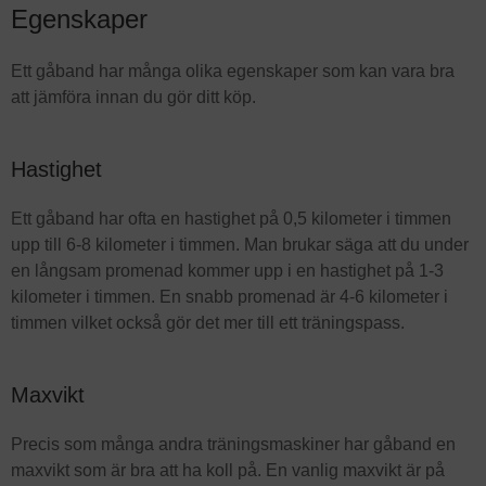
Egenskaper
Ett gåband har många olika egenskaper som kan vara bra
att jämföra innan du gör ditt köp.
Hastighet
Ett gåband har ofta en hastighet på 0,5 kilometer i timmen
upp till 6-8 kilometer i timmen. Man brukar säga att du under
en långsam promenad kommer upp i en hastighet på 1-3
kilometer i timmen. En snabb promenad är 4-6 kilometer i
timmen vilket också gör det mer till ett träningspass.
Maxvikt
Precis som många andra träningsmaskiner har gåband en
maxvikt som är bra att ha koll på. En vanlig maxvikt är på