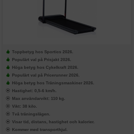
Toppbetyg hos Sportics 2026.
Populärt val på Prisjakt 2026.
Höga betyg hos Cykelkraft 2026.
Populärt val på Pricerunner 2026.
Höga betyg hos Träningsmaskiner 2026.
Hastighet: 0,5-6 km/h.
Max användarvikt: 110 kg.
Vikt: 38 kilo.
Två träningslägen.
Visar tid, distans, hastighet och kalorier.
Kommer med transporthjul.