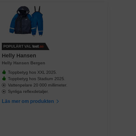
POPULÄRT VAL
Helly Hansen
Helly Hansen Bergen
Toppbetyg hos XXL 2025.
Toppbetyg hos Stadium 2025.
Vattenpelare 20 000 millimeter.
Synliga reflexdetaljer.
Läs mer om produkten