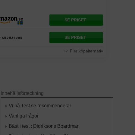
SE PRISET
SE PRISET
Fler köpalternativ
Innehållsförteckning
Vi på Test.se rekommenderar
Vanliga frågor
Bäst i test :
Didriksons Boardman