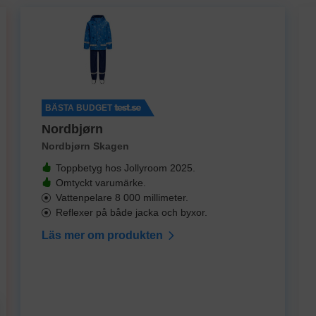
BÄSTA BUDGET
Nordbjørn
Nordbjørn Skagen
Toppbetyg hos Jollyroom 2025.
Omtyckt varumärke.
Vattenpelare 8 000 millimeter.
Reflexer på både jacka och byxor.
Läs mer om produkten