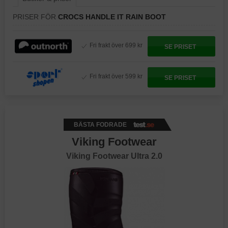
PRISER FÖR
CROCS HANDLE IT RAIN BOOT
Fri frakt över 699 kr
SE PRISET
Fri frakt över 599 kr
SE PRISET
BÄSTA FODRADE
Viking Footwear
Viking Footwear Ultra 2.0