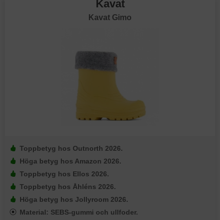
Kavat
Kavat Gimo
Toppbetyg hos Outnorth 2026.
Höga betyg hos Amazon 2026.
Toppbetyg hos Ellos 2026.
Toppbetyg hos Åhléns 2026.
Höga betyg hos Jollyroom 2026.
Material: SEBS-gummi och ullfoder.