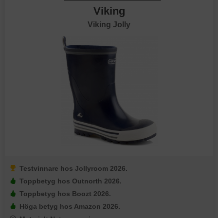
Viking
Viking Jolly
Testvinnare hos Jollyroom 2026.
Toppbetyg hos Outnorth 2026.
Toppbetyg hos Boozt 2026.
Höga betyg hos Amazon 2026.