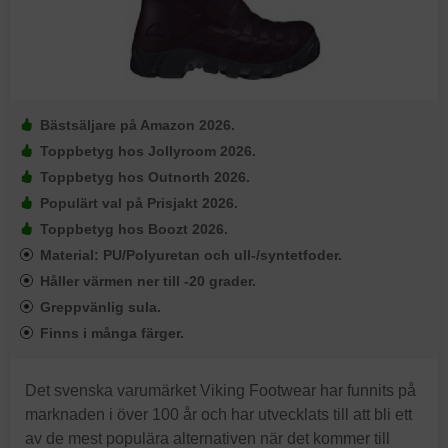
Bästsäljare på Amazon 2026.
Toppbetyg hos Jollyroom 2026.
Toppbetyg hos Outnorth 2026.
Populärt val på Prisjakt 2026.
Toppbetyg hos Boozt 2026.
Material: PU/Polyuretan och ull-/syntetfoder.
Håller värmen ner till -20 grader.
Greppvänlig sula.
Finns i många färger.
Det svenska varumärket Viking Footwear har funnits på
marknaden i över 100 år och har utvecklats till att bli ett
av de mest populära alternativen när det kommer till