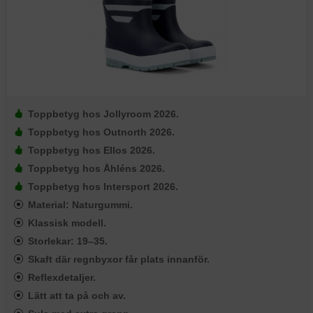
Toppbetyg hos Jollyroom 2026.
Toppbetyg hos Outnorth 2026.
Toppbetyg hos Ellos 2026.
Toppbetyg hos Åhléns 2026.
Toppbetyg hos Intersport 2026.
Material: Naturgummi.
Klassisk modell.
Storlekar: 19–35.
Skaft där regnbyxor får plats innanför.
Reflexdetaljer.
Lätt att ta på och av.