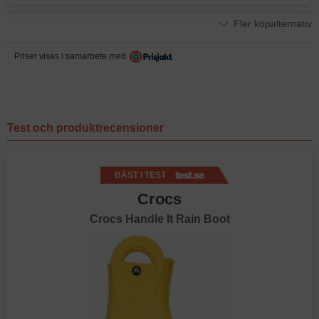
Fler köpalternativ
Priser visas i samarbete med
Test och produktrecensioner
BÄST I TEST
Crocs
Crocs Handle It Rain Boot