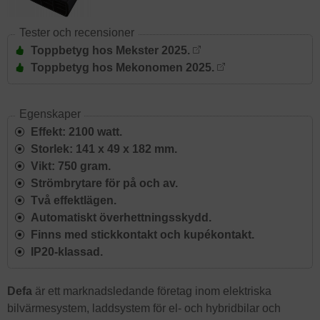
Tester och recensioner
Toppbetyg hos Mekster 2025.
Toppbetyg hos Mekonomen 2025.
Egenskaper
Effekt: 2100 watt.
Storlek: 141 x 49 x 182 mm.
Vikt: 750 gram.
Strömbrytare för på och av.
Två effektlägen.
Automatiskt överhettningsskydd.
Finns med stickkontakt och kupékontakt.
IP20-klassad.
Defa
är ett marknadsledande företag inom elektriska
bilvärmesystem, laddsystem för el- och hybridbilar och