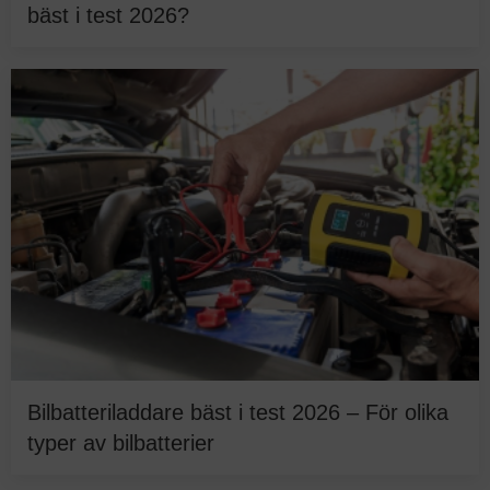
bäst i test 2026?
Bilbatteriladdare bäst i test 2026 – För olika
typer av bilbatterier