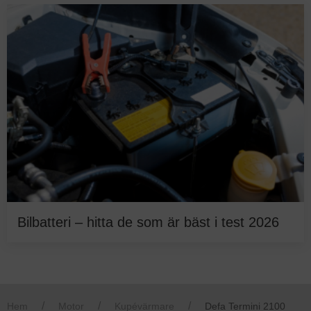
Bilbatteri – hitta de som är bäst i test 2026
Hem
Motor
Kupévärmare
Defa Termini 2100