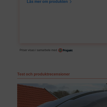
Läs mer om produkten
Priser visas i samarbete med
Test och produktrecensioner