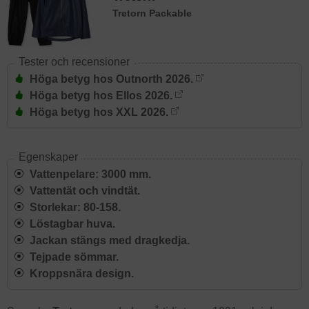
Tretorn Packable
Tester och recensioner
Höga betyg hos Outnorth 2026.
Höga betyg hos Ellos 2026.
Höga betyg hos XXL 2026.
Egenskaper
Vattenpelare: 3000 mm.
Vattentät och vindtät.
Storlekar: 80-158.
Löstagbar huva.
Jackan stängs med dragkedja.
Tejpade sömmar.
Kroppsnära design.