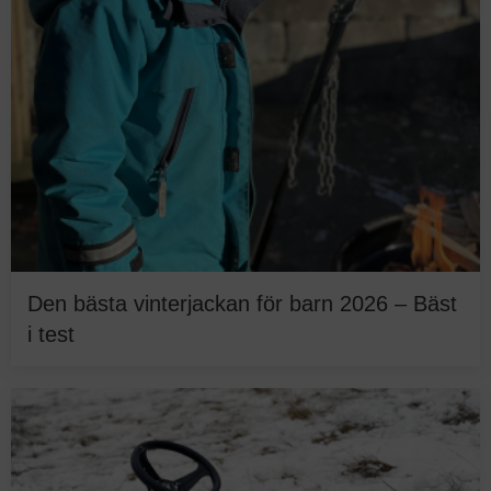
Den bästa vinterjackan för barn 2026 – Bäst
i test