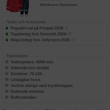
Didriksons Slaskeman
Tester och recensioner
Populärt val på Prisjakt 2026.
Toppbetyg hos Outnorth 2026.
Höga betyg hos Jollyroom 2026.
Egenskaper
Vattenpelare: 8000 mm.
Vattentät och vindtät.
Storlekar: 70-140.
Löstagbar huva.
Jackan stängs med tryckknappar.
Svetsade sömmar.
Reflexdetaljer.