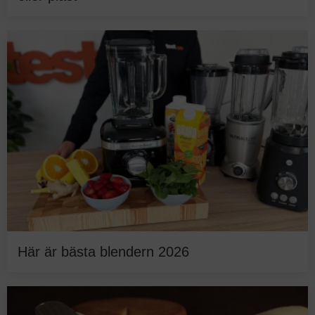
Här är bästa blendern 2026