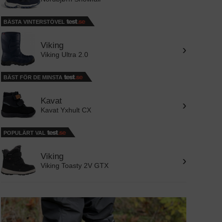
BÄSTA VINTERSTÖVEL
Viking
›
Viking Ultra 2.0
BÄST FÖR DE MINSTA
Kavat
›
Kavat Yxhult CX
POPULÄRT VAL
Viking
›
Viking Toasty 2V GTX