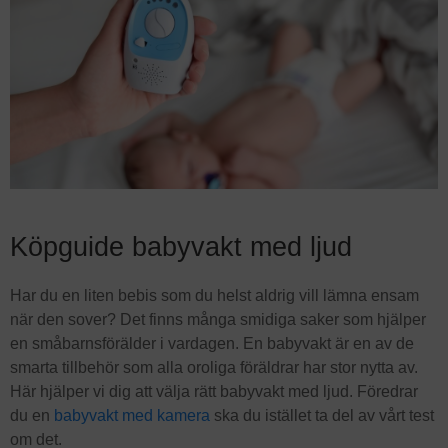
Köpguide babyvakt med ljud
Har du en liten bebis som du helst aldrig vill lämna ensam
när den sover? Det finns många smidiga saker som hjälper
en småbarnsförälder i vardagen. En babyvakt är en av de
smarta tillbehör som alla oroliga föräldrar har stor nytta av.
Här hjälper vi dig att välja rätt babyvakt med ljud. Föredrar
du en
babyvakt med kamera
ska du istället ta del av vårt test
om det.