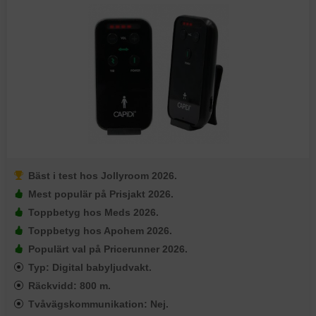
Bäst i test hos Jollyroom 2026.
Mest populär på Prisjakt 2026.
Toppbetyg hos Meds 2026.
Toppbetyg hos Apohem 2026.
Populärt val på Pricerunner 2026.
Typ: Digital babyljudvakt.
Räckvidd: 800 m.
Tvåvägskommunikation: Nej.