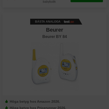
babybutik
BÄSTA ANALOGA
Beurer
Beurer BY 84
Höga betyg hos Amazon 2026.
Höga betyg hos Pricerunner 2026.