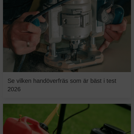
Se vilken handöverfräs som är bäst i test
2026