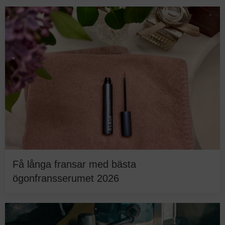
Få långa fransar med bästa
ögonfransserumet 2026