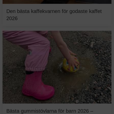
Den bästa kaffekvarnen för godaste kaffet
2026
Bästa gummistövlarna för barn 2026 –