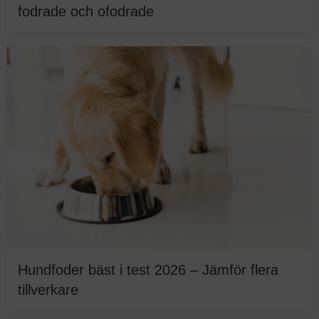
fodrade och ofodrade
Hundfoder bäst i test 2026 – Jämför flera
tillverkare