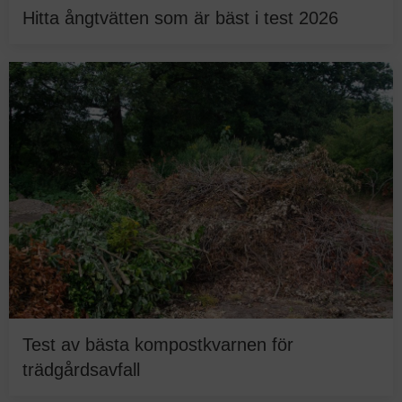
Hitta ångtvätten som är bäst i test 2026
Test av bästa kompostkvarnen för
trädgårdsavfall