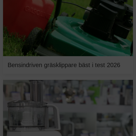
Bensindriven gräsklippare bäst i test 2026