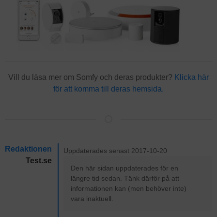
Vill du läsa mer om Somfy och deras produkter?
Klicka här
för att komma till deras hemsida.
Redaktionen
Uppdaterades senast 2017-10-20
Test.se
Den här sidan uppdaterades för en
längre tid sedan. Tänk därför på att
informationen kan (men behöver inte)
vara inaktuell.