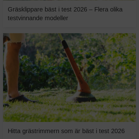
Gräsklippare bäst i test 2026 – Flera olika
testvinnande modeller
Hitta grästrimmern som är bäst i test 2026