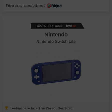
Priser visas i samarbete med
BÄSTA FÖR BARN
Nintendo
Nintendo Switch Lite
Testvinnare hos The Wirecutter 2026.