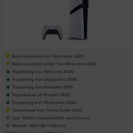
Bästa premium hos Techradar 2026.
Bästa premium enligt The Wirecutter 2026.
Toppbetyg hos Netonnet 2026.
Toppbetyg hos Elgiganten 2026.
Toppbetyg hos Komplett 2026.
Topprankad på Prisjakt 2026.
Toppbetyg hos Webhallen 2026.
Testvinnare hos Tom’s Guide 2025.
Typ: Trådlös handkontroll med konsol.
Storlek: 388 × 89 × 216 mm.