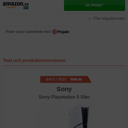
SE PRISET
Fler köpalternativ
Priser visas i samarbete med
Test och produktrecensioner
BÄST I TEST
Sony
Sony Playstation 5 Slim