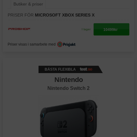
Butiker & priser
PRISER FÖR
MICROSOFT XBOX SERIES X
10499kr
I lager
Priser visas i samarbete med
BÄSTA FLEXIBLA
Nintendo
Nintendo Switch 2