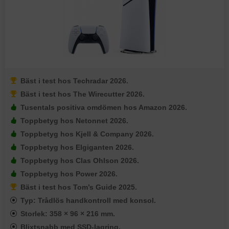
Bäst i test hos Techradar 2026.
Bäst i test hos The Wirecutter 2026.
Tusentals positiva omdömen hos Amazon 2026.
Toppbetyg hos Netonnet 2026.
Toppbetyg hos Kjell & Company 2026.
Toppbetyg hos Elgiganten 2026.
Toppbetyg hos Clas Ohlson 2026.
Toppbetyg hos Power 2026.
Bäst i test hos Tom’s Guide 2025.
Typ: Trådlös handkontroll med konsol.
Storlek: 358 × 96 × 216 mm.
Blixtsnabb med SSD-lagring.