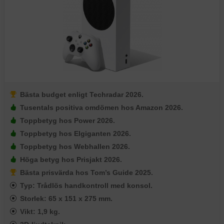
Bästa budget enligt Techradar 2026.
Tusentals positiva omdömen hos Amazon 2026.
Toppbetyg hos Power 2026.
Toppbetyg hos Elgiganten 2026.
Toppbetyg hos Webhallen 2026.
Höga betyg hos Prisjakt 2026.
Bästa prisvärda hos Tom’s Guide 2025.
Typ: Trådlös handkontroll med konsol.
Storlek: 65 x 151 x 275 mm.
Vikt: 1,9 kg.