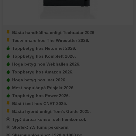
Bästa handhållna enligt Techradar 2026.
Testvinnare hos The Wirecutter 2026.
Toppbetyg hos Netonnet 2026.
Toppbetyg hos Komplett 2026.
Höga betyg hos Webhallen 2026.
Toppbetyg hos Amazon 2026.
Höga betyg hos Inet 2026.
Mest populär på Prisjakt 2026.
Toppbetyg hos Power 2026.
Bäst i test hos CNET 2025.
Bästa hybrid enligt Tom’s Guide 2025.
Typ: Bärbar konsol och hemkonsol.
Storlek: 7,9 tums pekskärm.
Skärmupplösning: 1920 × 1080 px.