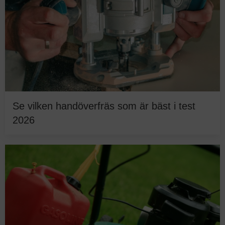
Se vilken handöverfräs som är bäst i test
2026