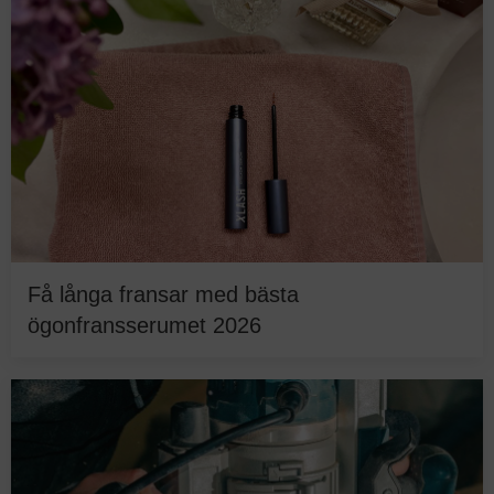
Få långa fransar med bästa
ögonfransserumet 2026