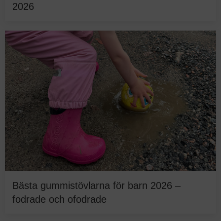
2026
Bästa gummistövlarna för barn 2026 –
fodrade och ofodrade