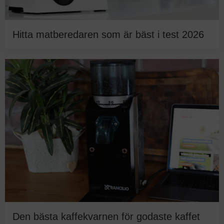
Hitta matberedaren som är bäst i test 2026
Den bästa kaffekvarnen för godaste kaffet