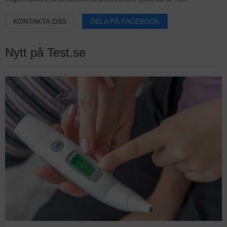
KONTAKTA OSS
DELA PÅ FACEBOOK
Nytt på Test.se