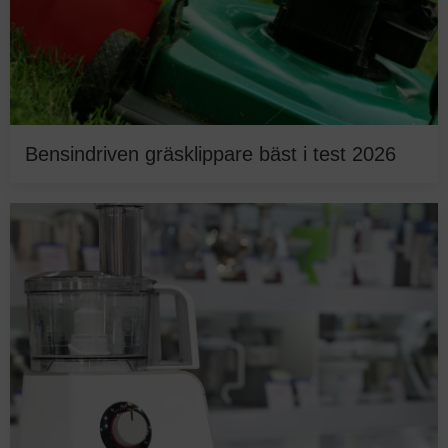
Bensindriven gräsklippare bäst i test 2026