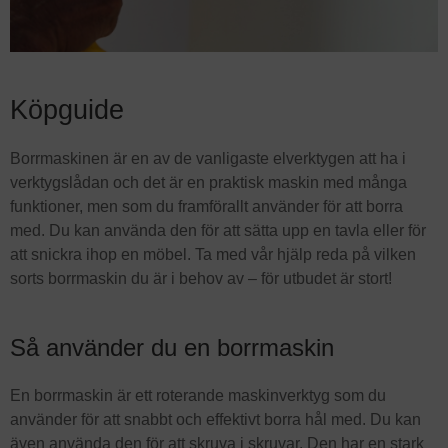
Köpguide
Borrmaskinen är en av de vanligaste elverktygen att ha i
verktygslådan och det är en praktisk maskin med många
funktioner, men som du framförallt använder för att borra
med. Du kan använda den för att sätta upp en tavla eller för
att snickra ihop en möbel. Ta med vår hjälp reda på vilken
sorts borrmaskin du är i behov av – för utbudet är stort!
Så använder du en borrmaskin
En borrmaskin är ett roterande maskinverktyg som du
använder för att snabbt och effektivt borra hål med. Du kan
även använda den för att skruva i skruvar. Den har en stark