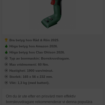
Bra betyg hos Råd & Rön 2025.
Höga betyg hos Amazon 2026.
Höga betyg hos Clas Ohlson 2026.
Typ av borrmaskin: Borrskruvdragare.
Max vridmoment: 60 Nm.
Hastighet: 1900 varv/minut.
Storlek: 165 x 56 x 232 mm.
Vikt: 1,3 kg (med batteri).
Om du är ute efter en prisvärd men effektiv
borrskruvdragare rekommenderar vi denna populära