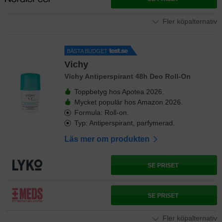
Fler köpalternativ
BÄSTA BUDGET
Vichy
Vichy Antiperspirant 48h Deo Roll-On
Toppbetyg hos Apotea 2026.
Mycket populär hos Amazon 2026.
Formula: Roll-on.
Typ: Antiperspirant, parfymerad.
Läs mer om produkten
SE PRISET
SE PRISET
Fler köpalternativ