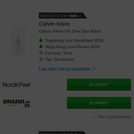
BÄSTA DEO-STICK
Calvin Klein
Calvin Klein CK One Deo Stick
Toppbetyg hos Nordicfeel 2026.
Höga betyg hos Eleven 2026.
Formula: Stick.
Typ: Deodorant.
Läs mer om produkten
SE PRISET
SE PRISET
Fler köpalternativ