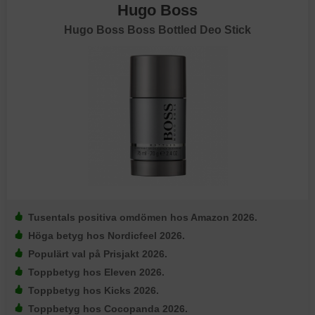
Hugo Boss
Hugo Boss Boss Bottled Deo Stick
Tusentals positiva omdömen hos Amazon 2026.
Höga betyg hos Nordicfeel 2026.
Populärt val på Prisjakt 2026.
Toppbetyg hos Eleven 2026.
Toppbetyg hos Kicks 2026.
Toppbetyg hos Cocopanda 2026.