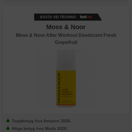
BÄSTA VID TRÄNING
Moss & Noor
Moss & Noor After Workout Deodorant Fresh
Grapefruit
Toppbetyg hos Amazon 2026.
Höga betyg hos Meds 2026.