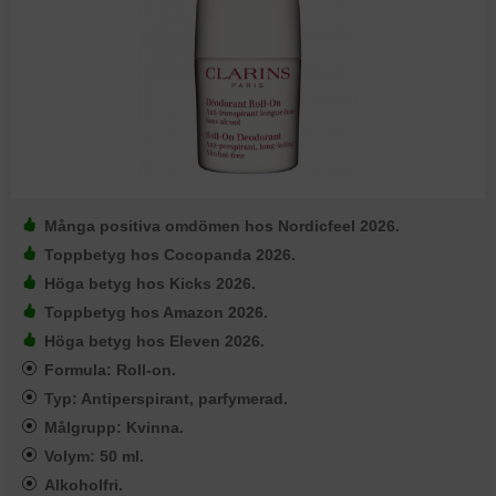
Många positiva omdömen hos Nordicfeel 2026.
Toppbetyg hos Cocopanda 2026.
Höga betyg hos Kicks 2026.
Toppbetyg hos Amazon 2026.
Höga betyg hos Eleven 2026.
Formula: Roll-on.
Typ: Antiperspirant, parfymerad.
Målgrupp: Kvinna.
Volym: 50 ml.
Alkoholfri.