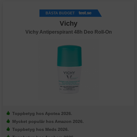
BÄSTA BUDGET
Vichy
Vichy Antiperspirant 48h Deo Roll-On
Toppbetyg hos Apotea 2026.
Mycket populär hos Amazon 2026.
Toppbetyg hos Meds 2026.