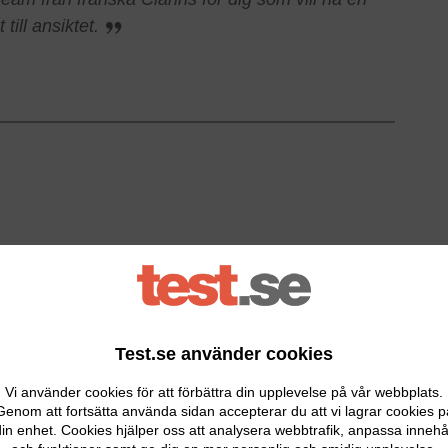
 till ansiktet.
Test.se använder cookies
Vi använder cookies för att förbättra din upplevelse på vår webbplats.
Genom att fortsätta använda sidan accepterar du att vi lagrar cookies p
in enhet. Cookies hjälper oss att analysera webbtrafik, anpassa innehå