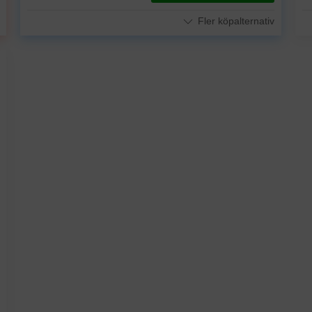
Fler köpalternativ