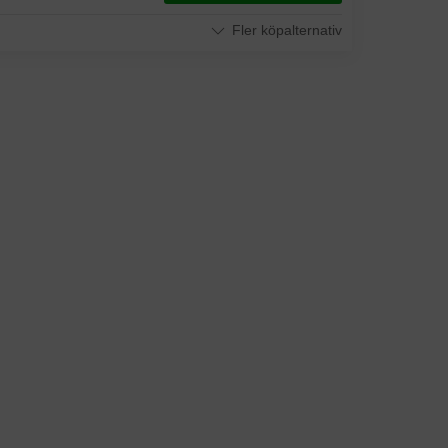
Fler köpalternativ