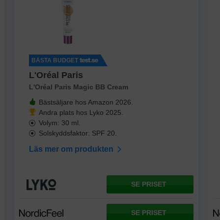
BÄSTA BUDGET
L'Oréal Paris
L'Oréal Paris Magic BB Cream
Bästsäljare hos Amazon 2026.
Andra plats hos Lyko 2025.
Volym: 30 ml.
Solskyddsfaktor: SPF 20.
Läs mer om produkten
SE PRISET
SE PRISET