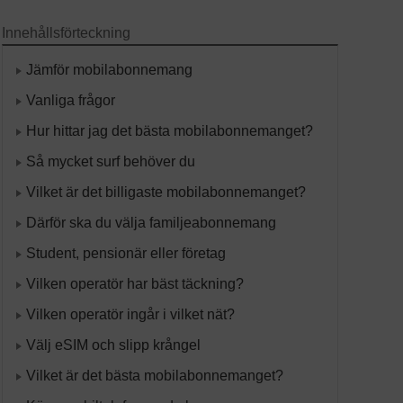
Innehållsförteckning
Jämför mobilabonnemang
Vanliga frågor
Hur hittar jag det bästa mobilabonnemanget?
Så mycket surf behöver du
Vilket är det billigaste mobilabonnemanget?
Därför ska du välja familjeabonnemang
Student, pensionär eller företag
Vilken operatör har bäst täckning?
Vilken operatör ingår i vilket nät?
Välj eSIM och slipp krångel
Vilket är det bästa mobilabonnemanget?