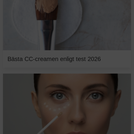
Bästa CC-creamen enligt test 2026