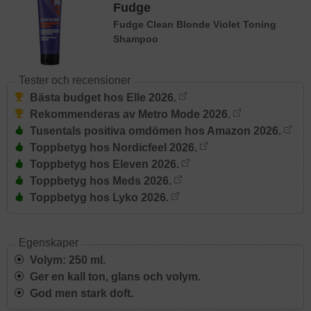
Fudge
Fudge Clean Blonde Violet Toning
Shampoo
Tester och recensioner
Bästa budget hos Elle 2026.
Rekommenderas av Metro Mode 2026.
Tusentals positiva omdömen hos Amazon 2026.
Toppbetyg hos Nordicfeel 2026.
Toppbetyg hos Eleven 2026.
Toppbetyg hos Meds 2026.
Toppbetyg hos Lyko 2026.
Egenskaper
Volym: 250 ml.
Ger en kall ton, glans och volym.
God men stark doft.