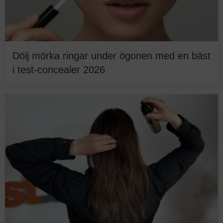
Dölj mörka ringar under ögonen med en bäst
i test-concealer 2026