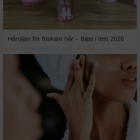
Håroljan för friskare hår – Bäst i test 2026