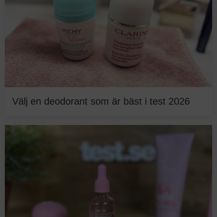
Välj en deodorant som är bäst i test 2026