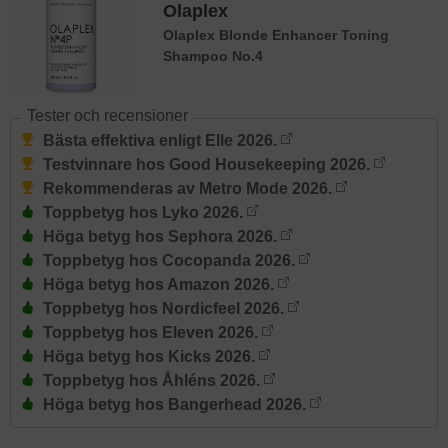
Olaplex
Olaplex Blonde Enhancer Toning
Shampoo No.4
Tester och recensioner
Bästa effektiva enligt Elle 2026.
Testvinnare hos Good Housekeeping 2026.
Rekommenderas av Metro Mode 2026.
Toppbetyg hos Lyko 2026.
Höga betyg hos Sephora 2026.
Toppbetyg hos Cocopanda 2026.
Höga betyg hos Amazon 2026.
Toppbetyg hos Nordicfeel 2026.
Toppbetyg hos Eleven 2026.
Höga betyg hos Kicks 2026.
Toppbetyg hos Åhléns 2026.
Höga betyg hos Bangerhead 2026.