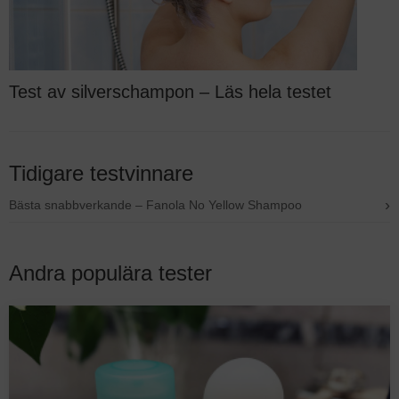
Test av silverschampon – Läs hela testet
Tidigare testvinnare
›
Bästa snabbverkande – Fanola No Yellow Shampoo
Andra populära tester