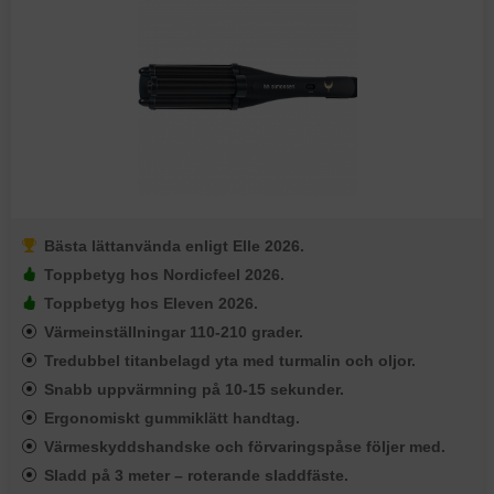
Bästa lättanvända enligt Elle 2026.
Toppbetyg hos Nordicfeel 2026.
Toppbetyg hos Eleven 2026.
Värmeinställningar 110-210 grader.
Tredubbel titanbelagd yta med turmalin och oljor.
Snabb uppvärmning på 10-15 sekunder.
Ergonomiskt gummiklätt handtag.
Värmeskyddshandske och förvaringspåse följer med.
Sladd på 3 meter – roterande sladdfäste.