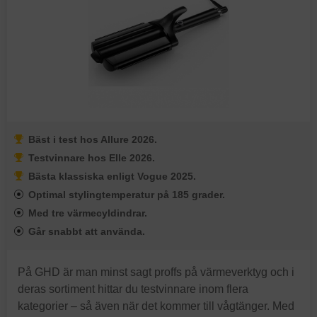
Bäst i test hos Allure 2026.
Testvinnare hos Elle 2026.
Bästa klassiska enligt Vogue 2025.
Optimal stylingtemperatur på 185 grader.
Med tre värmecyldindrar.
Går snabbt att använda.
På GHD är man minst sagt proffs på värmeverktyg och i
deras sortiment hittar du testvinnare inom flera
kategorier – så även när det kommer till vågtänger. Med