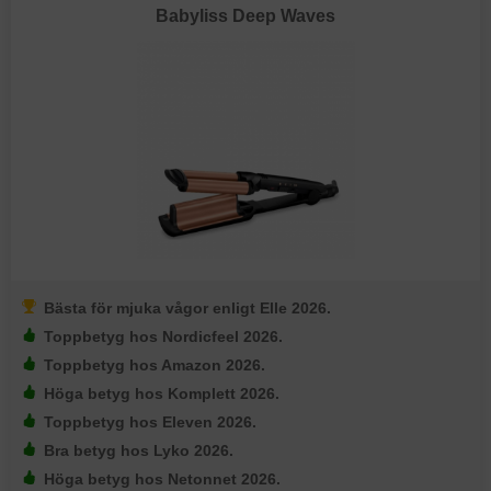
Babyliss Deep Waves
Bästa för mjuka vågor enligt Elle 2026.
Toppbetyg hos Nordicfeel 2026.
Toppbetyg hos Amazon 2026.
Höga betyg hos Komplett 2026.
Toppbetyg hos Eleven 2026.
Bra betyg hos Lyko 2026.
Höga betyg hos Netonnet 2026.