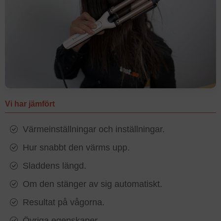
Vi har jämfört
Värmeinställningar och inställningar.
Hur snabbt den värms upp.
Sladdens längd.
Om den stänger av sig automatiskt.
Resultat på vågorna.
Övriga egenskaper.