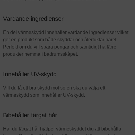
Vårdande ingredienser
En del värmeskydd innehåller vårdande ingredienser vilket
ger en produkt som både skyddar och återfuktar håret.
Perfekt om du vill spara pengar och samtidigt ha färre
produkter hemma i badrumsskåpet.
Innehåller UV-skydd
Vill du få ett bra skydd mot solen ska du välja ett
värmeskydd som innehåller UV-skydd.
Bibehåller färgat hår
Har du färgat hår hjälper värmeskyddet dig att bibehålla