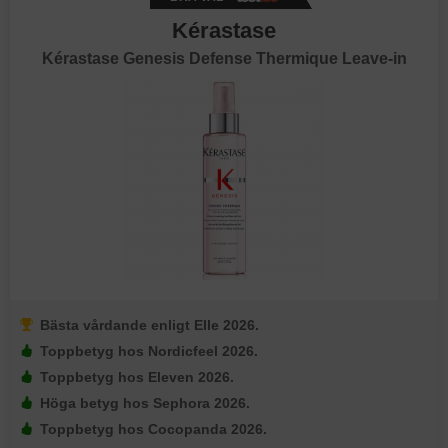
Kérastase
Kérastase Genesis Defense Thermique Leave-in
Bästa vårdande enligt Elle 2026.
Toppbetyg hos Nordicfeel 2026.
Toppbetyg hos Eleven 2026.
Höga betyg hos Sephora 2026.
Toppbetyg hos Cocopanda 2026.