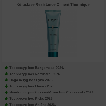
Kérastase Resistance Ciment Thermique
Toppbetyg hos Bangerhead 2026.
Toppbetyg hos Nordicfeel 2026.
Höga betyg hos Lyko 2026.
Toppbetyg hos Eleven 2026.
Hundratals positiva omdömen hos Cocopanda 2026.
Toppbetyg hos Kicks 2026.
Toppbetyg hos Åhléns 2026.