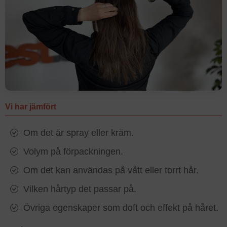
Vi har jämfört
Om det är spray eller kräm.
Volym på förpackningen.
Om det kan användas på vått eller torrt hår.
Vilken hårtyp det passar på.
Övriga egenskaper som doft och effekt på håret.