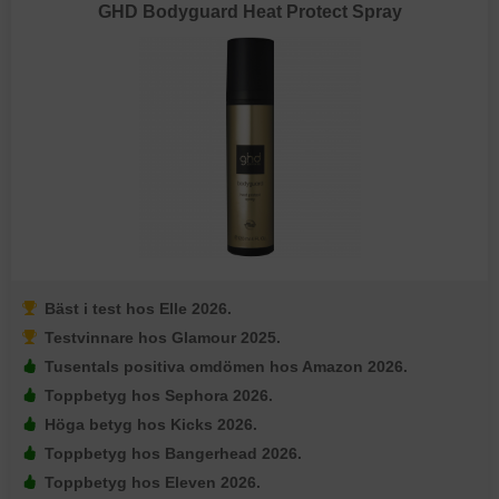
GHD Bodyguard Heat Protect Spray
Bäst i test hos Elle 2026.
Testvinnare hos Glamour 2025.
Tusentals positiva omdömen hos Amazon 2026.
Toppbetyg hos Sephora 2026.
Höga betyg hos Kicks 2026.
Toppbetyg hos Bangerhead 2026.
Toppbetyg hos Eleven 2026.