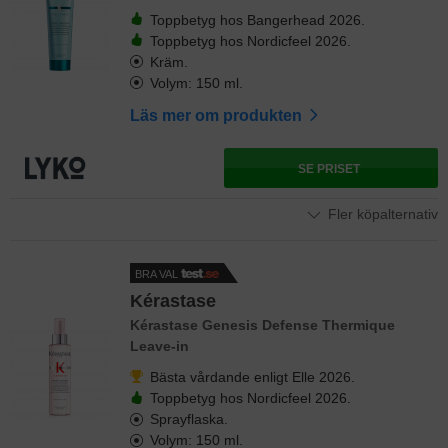
Toppbetyg hos Bangerhead 2026.
Toppbetyg hos Nordicfeel 2026.
Kräm.
Volym: 150 ml.
Läs mer om produkten
SE PRISET
Fler köpalternativ
BRA VAL
Kérastase
Kérastase Genesis Defense Thermique
Leave-in
Bästa vårdande enligt Elle 2026.
Toppbetyg hos Nordicfeel 2026.
Sprayflaska.
Volym: 150 ml.