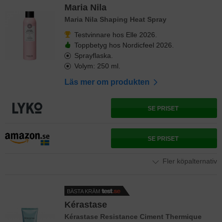
Maria Nila
Maria Nila Shaping Heat Spray
Testvinnare hos Elle 2026.
Toppbetyg hos Nordicfeel 2026.
Sprayflaska.
Volym: 250 ml.
Läs mer om produkten
SE PRISET
SE PRISET
Fler köpalternativ
BÄSTA KRÄM
Kérastase
Kérastase Resistance Ciment Thermique