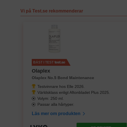
Vi på Test.se rekommenderar
BÄST I TEST
Olaplex
Olaplex No.5 Bond Maintenance
Testvinnare hos Elle 2026.
Världsklass enligt Aftonbladet Plus 2025.
Volym: 250 ml.
Passar alla hårtyper.
Läs mer om produkten