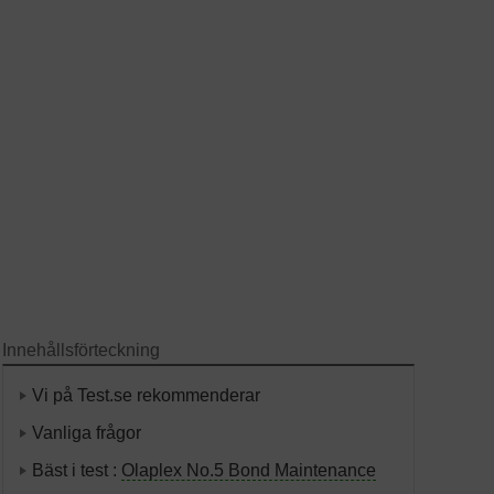
Innehållsförteckning
Vi på Test.se rekommenderar
Vanliga frågor
Bäst i test :
Olaplex No.5 Bond Maintenance