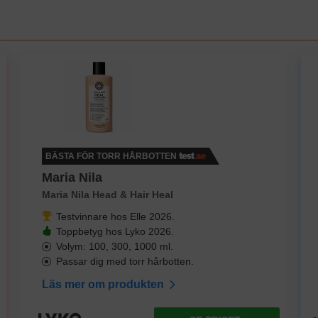
BÄSTA FÖR TORR HÅRBOTTEN
Maria Nila
Maria Nila Head & Hair Heal
Testvinnare hos Elle 2026.
Toppbetyg hos Lyko 2026.
Volym: 100, 300, 1000 ml.
Passar dig med torr hårbotten.
Läs mer om produkten