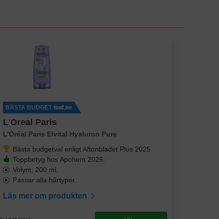
BÄSTA BUDGET
L'Oreal Paris
L'Oréal Paris Elvital Hyaluron Pure
Bästa budgetval enligt Aftonbladet Plus 2025.
Toppbetyg hos Apohem 2026.
Volym: 200 ml.
Passar alla hårtyper.
Läs mer om produkten