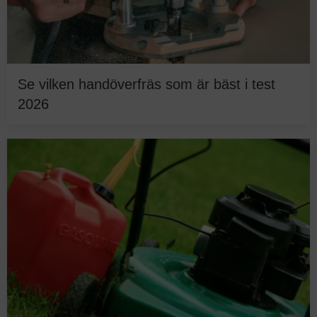
Se vilken handöverfräs som är bäst i test
2026