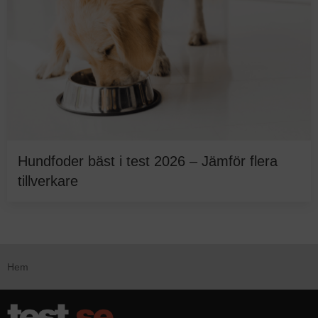
Hundfoder bäst i test 2026 – Jämför flera
tillverkare
Hem