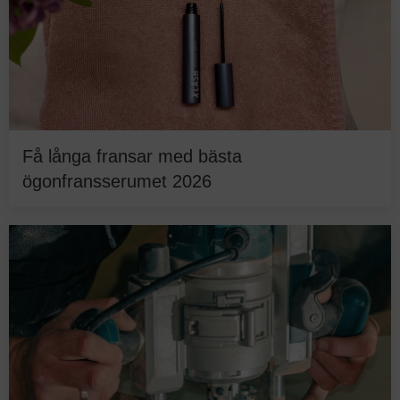
Få långa fransar med bästa
ögonfransserumet 2026