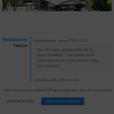
Redaktionen
Uppdaterades senast 2020-10-12
Test.se
Den här sidan uppdaterades för en
längre tid sedan. Tänk därför på att
informationen kan (men behöver inte)
vara inaktuell.
testse@qualityunlimited.com
KONTAKTA OSS
DELA PÅ FACEBOOK