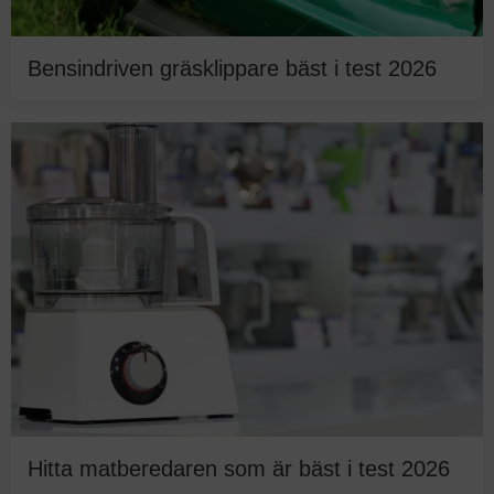
Bensindriven gräsklippare bäst i test 2026
Hitta matberedaren som är bäst i test 2026