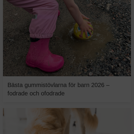
Bästa gummistövlarna för barn 2026 –
fodrade och ofodrade