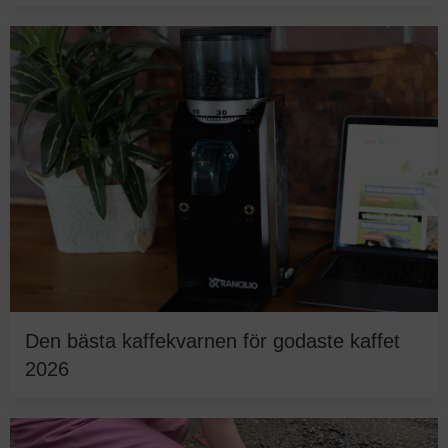
Den bästa kaffekvarnen för godaste kaffet
2026