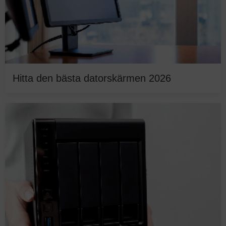
Hitta den bästa datorskärmen 2026