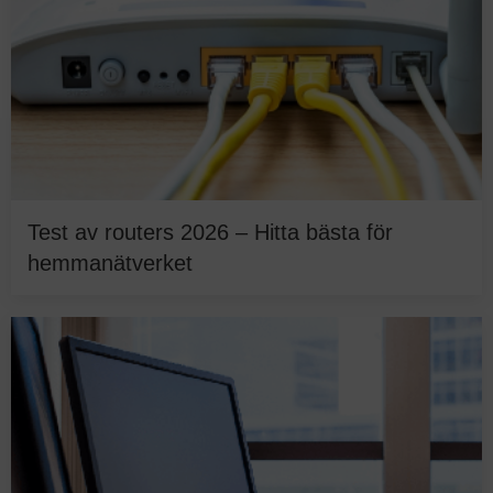
Test av routers 2026 – Hitta bästa för
hemmanätverket