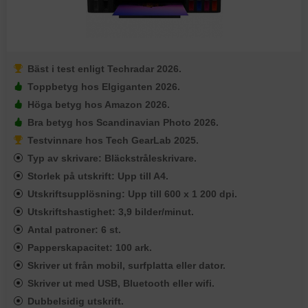
Bäst i test enligt Techradar 2026.
Toppbetyg hos Elgiganten 2026.
Höga betyg hos Amazon 2026.
Bra betyg hos Scandinavian Photo 2026.
Testvinnare hos Tech GearLab 2025.
Typ av skrivare: Bläckstråleskrivare.
Storlek på utskrift: Upp till A4.
Utskriftsupplösning: Upp till 600 x 1 200 dpi.
Utskriftshastighet: 3,9 bilder/minut.
Antal patroner: 6 st.
Papperskapacitet: 100 ark.
Skriver ut från mobil, surfplatta eller dator.
Skriver ut med USB, Bluetooth eller wifi.
Dubbelsidig utskrift.