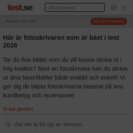
Ändrad 1 Juli 2026
Så väljer vi vinnare
Här är fotoskrivaren som är bäst i test
2026
Tar du fina bilder som du vill kunna skriva ut i
hög kvalitet? Med en fotoskrivare kan du skriva
ut dina favoritbilder både snabbt och enkelt! Vi
ger dig de bästa fotoskrivarna baserat på test,
kundbetyg och recensioner.
Vi har jämfört
Vad det är för typ av skrivare.