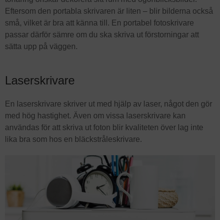
Eftersom den portabla skrivaren är liten – blir bilderna också
små, vilket är bra att känna till. En portabel fotoskrivare
passar därför sämre om du ska skriva ut förstorningar att
sätta upp på väggen.
Laserskrivare
En laserskrivare skriver ut med hjälp av laser, något den gör
med hög hastighet. Även om vissa laserskrivare kan
användas för att skriva ut foton blir kvaliteten över lag inte
lika bra som hos en bläckstråleskrivare.