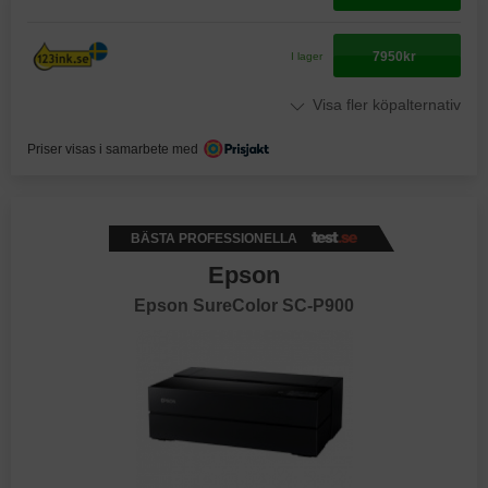
7950kr
I lager
Visa fler köpalternativ
Priser visas i samarbete med
BÄSTA PROFESSIONELLA
Epson
Epson SureColor SC-P900