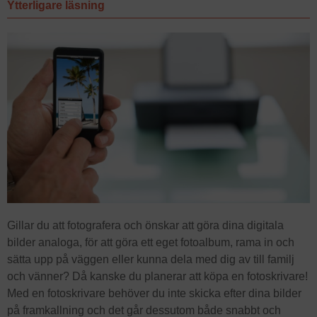
Ytterligare läsning
Gillar du att fotografera och önskar att göra dina digitala
bilder analoga, för att göra ett eget fotoalbum, rama in och
sätta upp på väggen eller kunna dela med dig av till familj
och vänner? Då kanske du planerar att köpa en fotoskrivare!
Med en fotoskrivare behöver du inte skicka efter dina bilder
på framkallning och det går dessutom både snabbt och