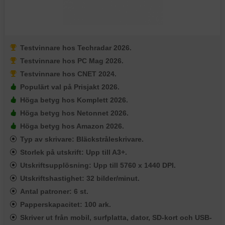
Testvinnare hos Techradar 2026.
Testvinnare hos PC Mag 2026.
Testvinnare hos CNET 2024.
Populärt val på Prisjakt 2026.
Höga betyg hos Komplett 2026.
Höga betyg hos Netonnet 2026.
Höga betyg hos Amazon 2026.
Typ av skrivare: Bläckstråleskrivare.
Storlek på utskrift: Upp till A3+.
Utskriftsupplösning: Upp till 5760 x 1440 DPI.
Utskriftshastighet: 32 bilder/minut.
Antal patroner: 6 st.
Papperskapacitet: 100 ark.
Skriver ut från mobil, surfplatta, dator, SD-kort och USB-