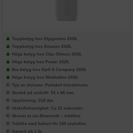
Toppbetyg hos Elgiganten 2026.
Toppbetyg hos Amazon 2026.
Höga betyg hos Clas Ohlson 2026.
Höga betyg hos Power 2026.
Bra betyg hos Kjell & Company 2026.
Höga betyg hos Webhallen 2026.
Typ av skrivare: Portabel fotoskrivare.
Storlek på utskrift: 54 x 86 mm.
Upplösning: 318 dpi.
Utskriftshastighet: Ca 12 sekunder.
Skriver ut via Bluetooth – trådlöst.
Trådlös med batteri för 100 utskrifter.
Garanti på 1 år.