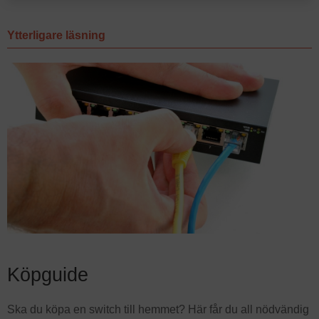
Ytterligare läsning
Köpguide
Ska du köpa en switch till hemmet? Här får du all nödvändig