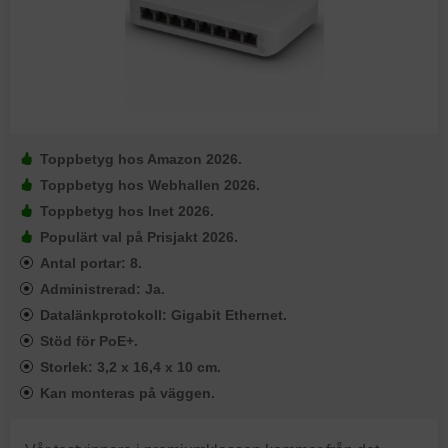
Toppbetyg hos Amazon 2026.
Toppbetyg hos Webhallen 2026.
Toppbetyg hos Inet 2026.
Populärt val på Prisjakt 2026.
Antal portar: 8.
Administrerad: Ja.
Datalänkprotokoll: Gigabit Ethernet.
Stöd för PoE+.
Storlek: 3,2 x 16,4 x 10 cm.
Kan monteras på väggen.