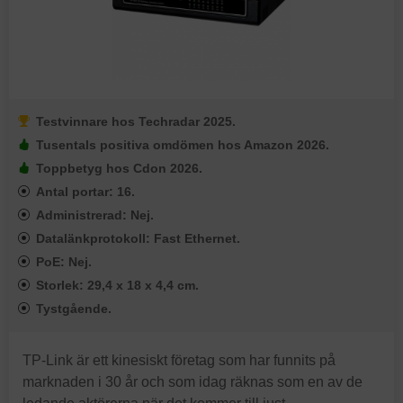
Testvinnare hos Techradar 2025.
Tusentals positiva omdömen hos Amazon 2026.
Toppbetyg hos Cdon 2026.
Antal portar: 16.
Administrerad: Nej.
Datalänkprotokoll: Fast Ethernet.
PoE: Nej.
Storlek: 29,4 x 18 x 4,4 cm.
Tystgående.
TP-Link är ett kinesiskt företag som har funnits på
marknaden i 30 år och som idag räknas som en av de