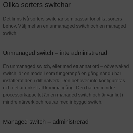
Olika sorters switchar
Det finns två sorters switchar som passar för olika sorters
behov. Välj mellan en unmanaged switch och en managed
switch.
Unmanaged switch – inte administrerad
En unmanaged switch, eller med ett annat ord – oövervakad
switch, är en modell som fungerar på en gång när du har
installerat den i ditt nätverk. Den behöver inte konfigureras
och det är enkelt att komma igång. Den har en mindre
processorkapacitet än en managed switch och är vanligt i
mindre närverk och routrar med inbyggd switch.
Managed switch – administrerad