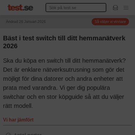
Ändrad 26 Januari 2026
Så väljer vi vinnare
Bäst i test switch till ditt hemmanätverk
2026
Ska du köpa en switch till ditt hemmanätverk?
Det är enklare nätverksutrusning som gör det
möjligt för dina datorer och andra enheter att
prata med varandra. Vi ger dig populära
switchar och en stor köpguide så att du väljer
rätt modell.
Vi har jämfört