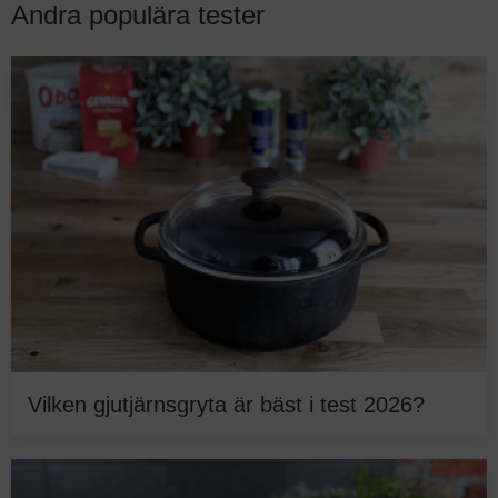
Andra populära tester
Vilken gjutjärnsgryta är bäst i test 2026?