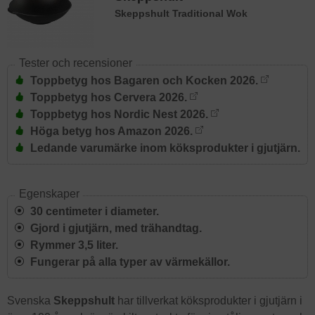
Skeppshult Traditional Wok
Tester och recensioner
Toppbetyg hos Bagaren och Kocken 2026.
Toppbetyg hos Cervera 2026.
Toppbetyg hos Nordic Nest 2026.
Höga betyg hos Amazon 2026.
Ledande varumärke inom köksprodukter i gjutjärn.
Egenskaper
30 centimeter i diameter.
Gjord i gjutjärn, med trähandtag.
Rymmer 3,5 liter.
Fungerar på alla typer av värmekällor.
Svenska
Skeppshult
har tillverkat köksprodukter i gjutjärn i