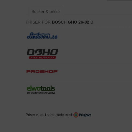
Butiker & priser
PRISER FÖR
BOSCH GHO 26-82 D
Priser visas i samarbete med