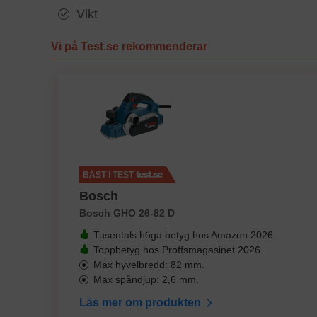
Vikt
Vi på Test.se rekommenderar
BÄST I TEST
Bosch
Bosch GHO 26-82 D
Tusentals höga betyg hos Amazon 2026.
Toppbetyg hos Proffsmagasinet 2026.
Max hyvelbredd: 82 mm.
Max spåndjup: 2,6 mm.
Läs mer om produkten