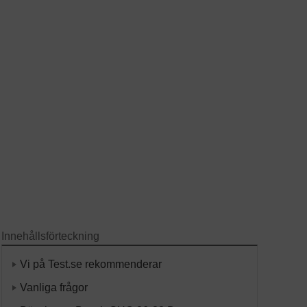
Innehållsförteckning
Vi på Test.se rekommenderar
Vanliga frågor