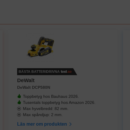
BÄSTA BATTERIDRIVNA
DeWalt
DeWalt DCP580N
Toppbetyg hos Bauhaus 2026.
Tusentals toppbetyg hos Amazon 2026.
Max hyvelbredd: 82 mm.
Max spåndjup: 2 mm.
Läs mer om produkten