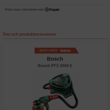
Priser visas i samarbete med
Test och produktrecensioner
BÄST I TEST
Bosch
Bosch PFS 5000 E