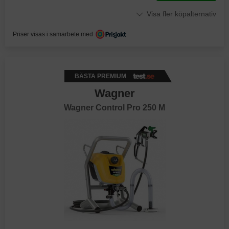
Visa fler köpalternativ
Priser visas i samarbete med
BÄSTA PREMIUM
Wagner
Wagner Control Pro 250 M