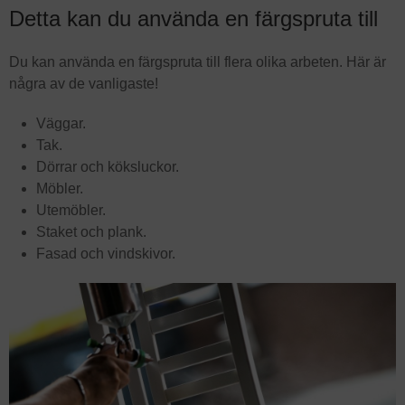
Detta kan du använda en färgspruta till
Du kan använda en färgspruta till flera olika arbeten. Här är
några av de vanligaste!
Väggar.
Tak.
Dörrar och köksluckor.
Möbler.
Utemöbler.
Staket och plank.
Fasad och vindskivor.