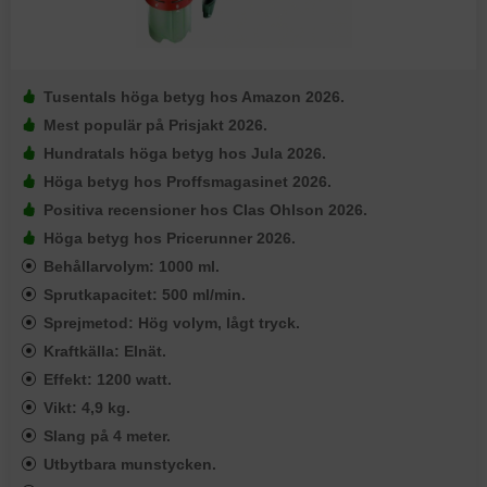
Tusentals höga betyg hos Amazon 2026.
Mest populär på Prisjakt 2026.
Hundratals höga betyg hos Jula 2026.
Höga betyg hos Proffsmagasinet 2026.
Positiva recensioner hos Clas Ohlson 2026.
Höga betyg hos Pricerunner 2026.
Behållarvolym: 1000 ml.
Sprutkapacitet: 500 ml/min.
Sprejmetod: Hög volym, lågt tryck.
Kraftkälla: Elnät.
Effekt: 1200 watt.
Vikt: 4,9 kg.
Slang på 4 meter.
Utbytbara munstycken.