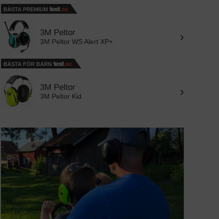
BÄSTA PREMIUM
3M Peltor
›
3M Peltor WS Alert XP+
BÄSTA FÖR BARN
3M Peltor
›
3M Peltor Kid