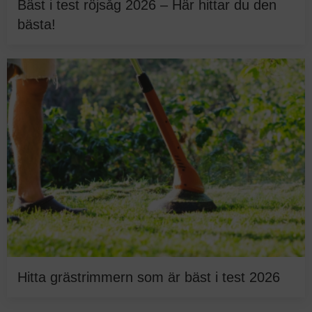
Bäst i test röjsåg 2026 – Här hittar du den
bästa!
Hitta grästrimmern som är bäst i test 2026