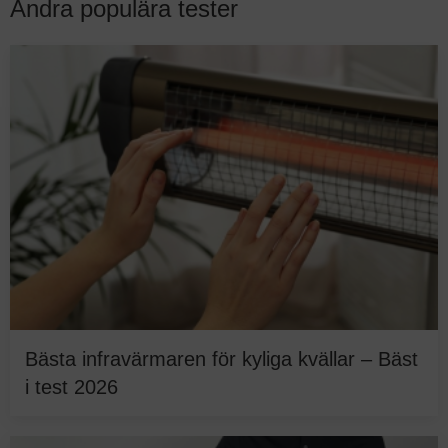
Andra populära tester
Bästa infravärmaren för kyliga kvällar – Bäst
i test 2026