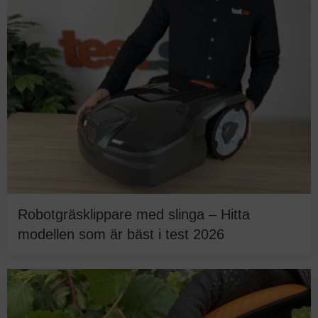
Robotgräsklippare med slinga – Hitta
modellen som är bäst i test 2026