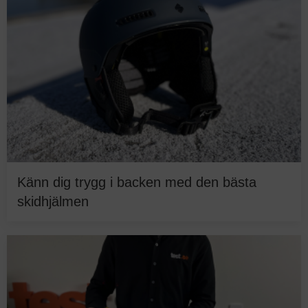
Känn dig trygg i backen med den bästa
skidhjälmen