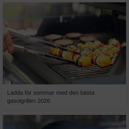
Ladda för sommar med den bästa
gasolgrillen 2026