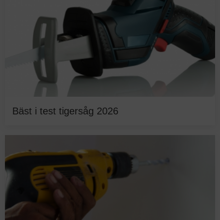
Bäst i test tigersåg 2026