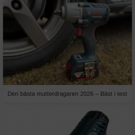
Den bästa mutterdragaren 2026 – Bäst i test