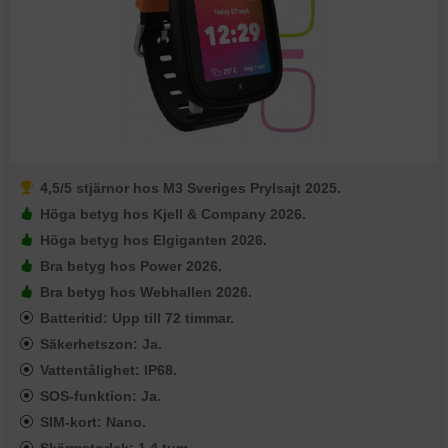
4,5/5 stjärnor hos M3 Sveriges Prylsajt 2025.
Höga betyg hos Kjell & Company 2026.
Höga betyg hos Elgiganten 2026.
Bra betyg hos Power 2026.
Bra betyg hos Webhallen 2026.
Batteritid: Upp till 72 timmar.
Säkerhetszon: Ja.
Vattentålighet: IP68.
SOS-funktion: Ja.
SIM-kort: Nano.