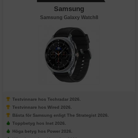
Samsung
Samsung Galaxy Watch8
Testvinnare hos Techradar 2026.
Testvinnare hos Wired 2026.
Bästa för Samsung enligt The Strategist 2026.
Toppbetyg hos Inet 2026.
Höga betyg hos Power 2026.