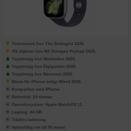
Testvinnare hos The Strategist 2026.
4/5 stjärnor hos M3 Sveriges Prylsajt 2025.
Toppbetyg hos Webhallen 2026.
Toppbetyg hos Elgiganten 2026.
Toppbetyg hos Netonnet 2026.
Bästa för iPhone enligt Wired 2026.
Kompatibel med iPhone.
Batteritid: 24 timmar.
Operativsystem: Apple WatchOS 11.
Lagring: 64 GB.
Trådlös laddning.
Vattentålig ner till 50 meter.