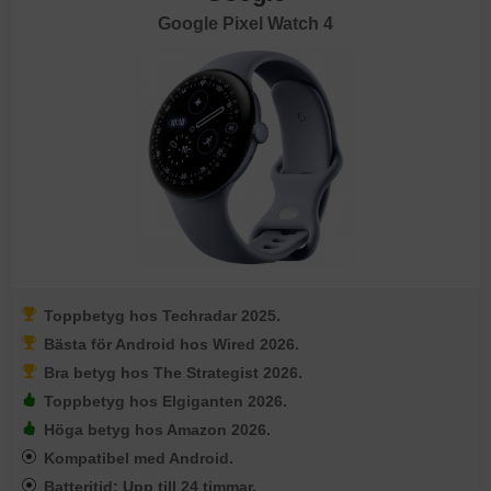
Google Pixel Watch 4
Toppbetyg hos Techradar 2025.
Bästa för Android hos Wired 2026.
Bra betyg hos The Strategist 2026.
Toppbetyg hos Elgiganten 2026.
Höga betyg hos Amazon 2026.
Kompatibel med Android.
Batteritid: Upp till 24 timmar.