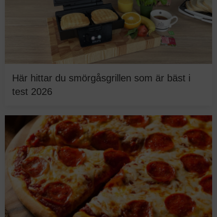
Här hittar du smörgåsgrillen som är bäst i
test 2026