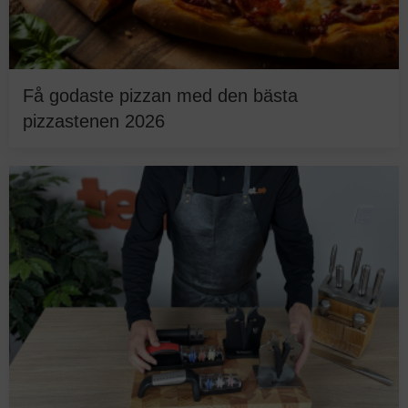
Få godaste pizzan med den bästa
pizzastenen 2026