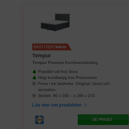
BÄST I TEST
Tempur
Tempur Promise Kontinentalsäng
Populärt val hos Sova.
Högt kundbetyg hos Pricerunner.
Finns i tre fastheter: Original, cloud och
sensation.
Storlek: 80 x 200 – x 180 x 210.
Läs mer om produkten
SE PRISET