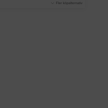
Fler köpalternativ