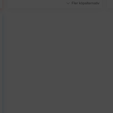
Fler köpalternativ