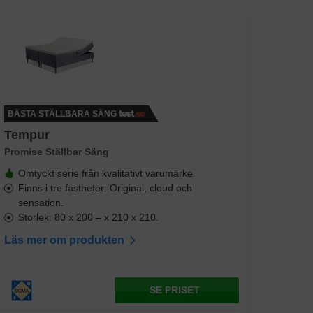
BÄSTA STÄLLBARA SÄNG
Tempur
Promise Ställbar Säng
Omtyckt serie från kvalitativt varumärke.
Finns i tre fastheter: Original, cloud och
sensation.
Storlek: 80 x 200 – x 210 x 210.
Läs mer om produkten
SE PRISET